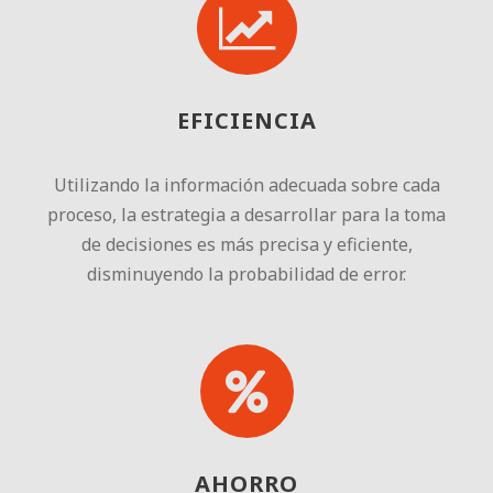
EFICIENCIA
Utilizando la información adecuada sobre cada
proceso, la estrategia a desarrollar para la toma
de decisiones es más precisa y eficiente,
disminuyendo la probabilidad de error.
AHORRO