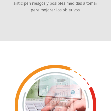
anticipen riesgos y posibles medidas a tomar,
para mejorar los objetivos.