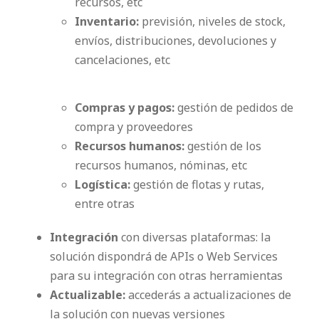
recursos, etc
Inventario:
previsión, niveles de stock,
envíos, distribuciones, devoluciones y
cancelaciones, etc
Compras y pagos:
gestión de pedidos de
compra y proveedores
Recursos humanos:
gestión de los
recursos humanos, nóminas, etc
Logística:
gestión de flotas y rutas,
entre otras
Integración
con diversas plataformas: la
solución dispondrá de APIs o Web Services
para su integración con otras herramientas
Actualizable:
accederás a actualizaciones de
la solución con nuevas versiones