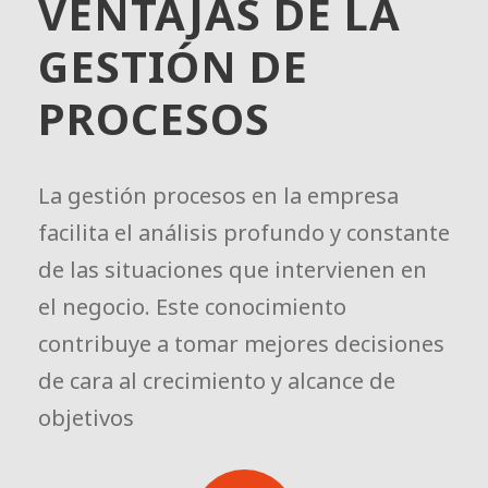
VENTAJAS DE LA
GESTIÓN DE
PROCESOS
La gestión procesos en la empresa
facilita el análisis profundo y constante
de las situaciones que intervienen en
el negocio. Este conocimiento
contribuye a tomar mejores decisiones
de cara al crecimiento y alcance de
objetivos