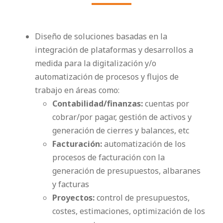
Diseño de soluciones basadas en la
integración de plataformas y desarrollos a
medida para la digitalización y/o
automatización de procesos y flujos de
trabajo en áreas como:
Contabilidad/finanzas:
cuentas por
cobrar/por pagar, gestión de activos y
generación de cierres y balances, etc
Facturación:
automatización de los
procesos de facturación con la
generación de presupuestos, albaranes
y facturas
Proyectos:
control de presupuestos,
costes, estimaciones, optimización de los