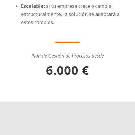
Escalable:
si tu empresa crece o cambia
estructuralmente, la solución se adaptará a
estos cambios.
Plan de Gestión de Procesos desde
6.000 €