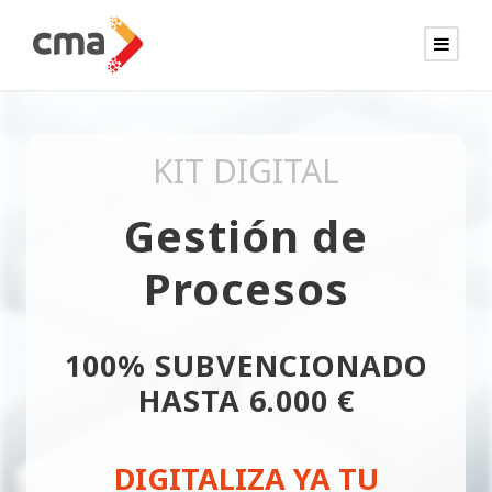
KIT DIGITAL
Gestión de
Procesos
100% SUBVENCIONADO
HASTA 6.000 €
DIGITALIZA YA TU