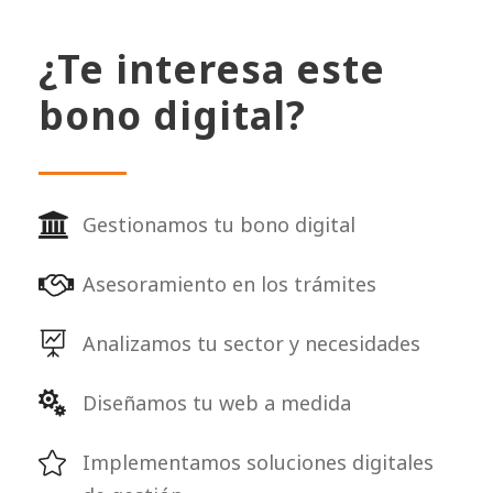
¿Te interesa este
bono digital?
Gestionamos tu bono digital
Asesoramiento en los trámites
Analizamos tu sector y necesidades
Diseñamos tu web a medida
Implementamos soluciones digitales