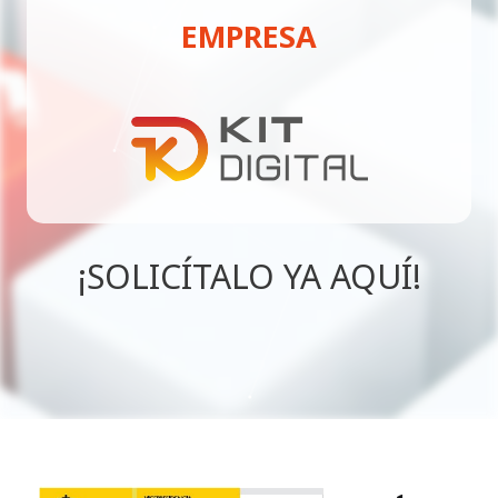
EMPRESA
¡SOLICÍTALO YA AQUÍ!