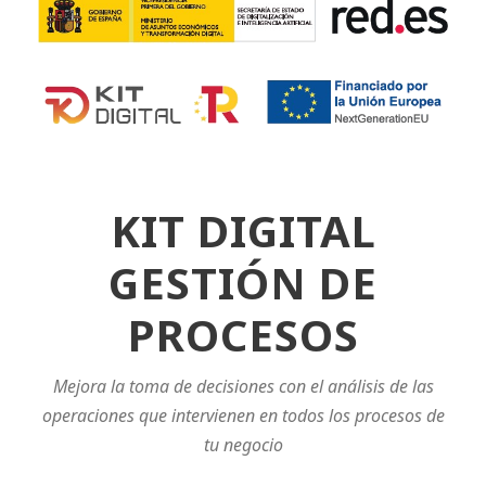
KIT DIGITAL
GESTIÓN DE
PROCESOS
Mejora la toma de decisiones con el análisis de las
operaciones que intervienen en todos los procesos de
tu negocio