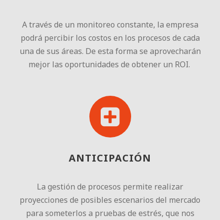
A través de un monitoreo constante, la empresa
podrá percibir los costos en los procesos de cada
una de sus áreas. De esta forma se aprovecharán
mejor las oportunidades de obtener un ROI.
ANTICIPACIÓN
La gestión de procesos permite realizar
proyecciones de posibles escenarios del mercado
para someterlos a pruebas de estrés, que nos