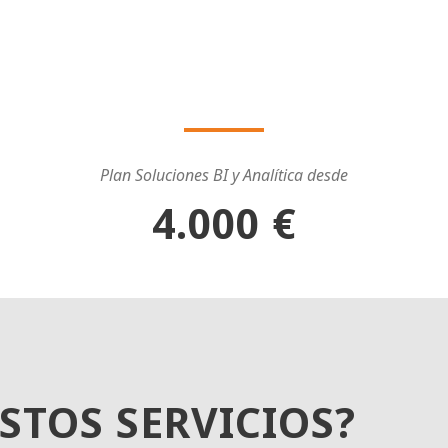
Plan Soluciones BI y Analítica desde
4.000 €
STOS SERVICIOS?