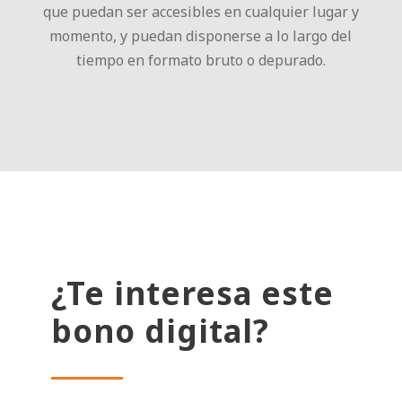
que puedan ser accesibles en cualquier lugar y
momento, y puedan disponerse a lo largo del
tiempo en formato bruto o depurado.
¿Te interesa este
bono digital?