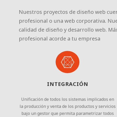
Nuestros proyectos de diseño web cuen
profesional o una web corporativa. Nu
calidad de diseño y desarrollo web. Máx
profesional acorde a tu empresa
INTEGRACIÓN
Unificación de todos los sistemas implicados en
la producción y venta de los productos y servicios
bajo un gestor que permita parametrizar todos