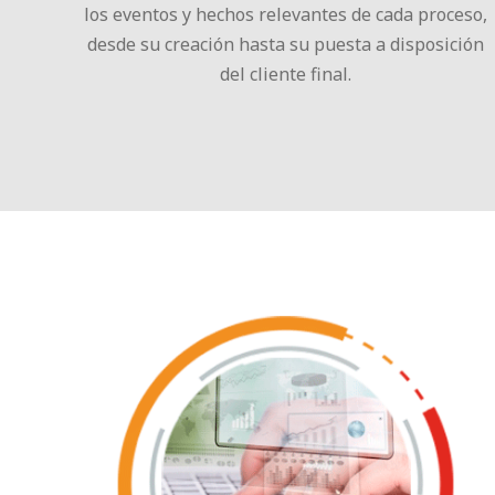
los eventos y hechos relevantes de cada proceso,
desde su creación hasta su puesta a disposición
del cliente final.