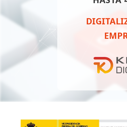
DIGITALI
EMPR