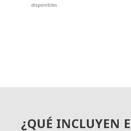
disponibles
¿QUÉ INCLUYEN E