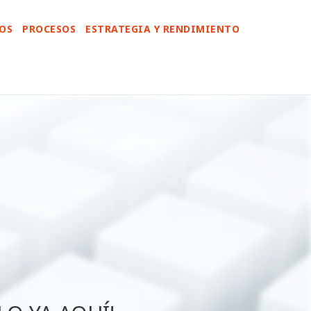
TOS
PROCESOS
ESTRATEGIA Y RENDIMIENTO