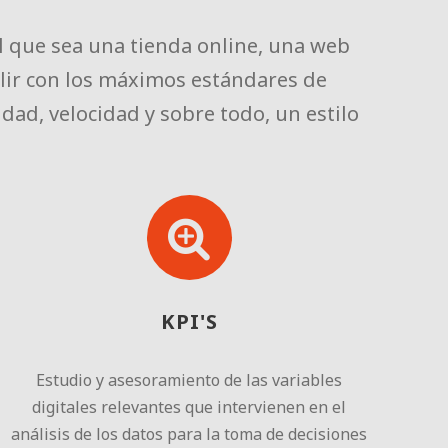
l que sea una tienda online, una web
lir con los máximos estándares de
dad, velocidad y sobre todo, un estilo
KPI'S
Estudio y asesoramiento de las variables
digitales relevantes que intervienen en el
análisis de los datos para la toma de decisiones