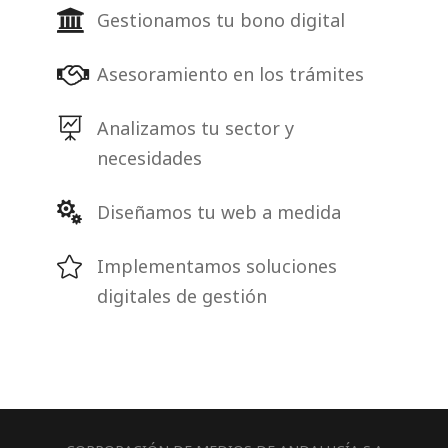
Gestionamos tu bono digital
Asesoramiento en los trámites
Analizamos tu sector y
necesidades
Diseñamos tu web a medida
Implementamos soluciones
digitales de gestión