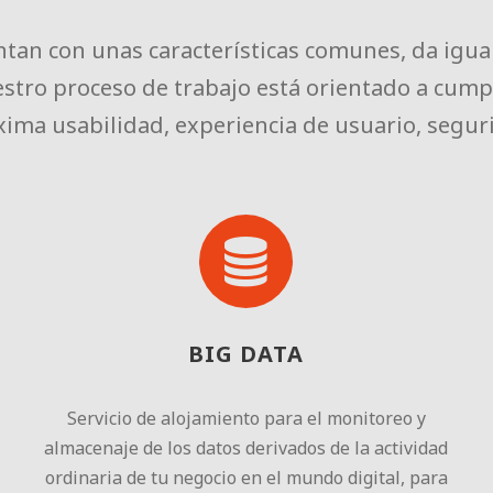
tan con unas características comunes, da igua
estro proceso de trabajo está orientado a cump
ima usabilidad, experiencia de usuario, seguri
BIG DATA
Servicio de alojamiento para el monitoreo y
almacenaje de los datos derivados de la actividad
ordinaria de tu negocio en el mundo digital, para