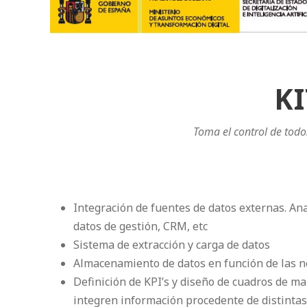
KI
Toma el control de todo
Integración de fuentes de datos externas. Ana
datos de gestión, CRM, etc
Sistema de extracción y carga de datos
Almacenamiento de datos en función de las 
Definición de KPI’s y diseño de cuadros de m
integren información procedente de distintas